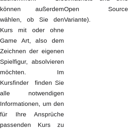
können außerdem
Open Source
wählen, ob Sie den
Variante).
Kurs mit oder ohne
Game Art, also dem
Zeichnen der eigenen
Spielfigur, absolvieren
möchten. Im
Kursfinder finden Sie
alle notwendigen
Informationen, um den
für Ihre Ansprüche
passenden Kurs zu