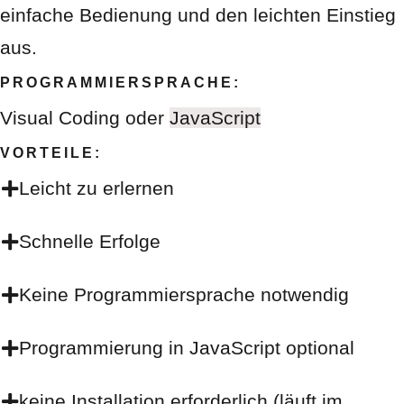
einfache Bedienung und den leichten Einstieg
aus.
PROGRAMMIERSPRACHE:
Visual Coding oder
JavaScript
VORTEILE:
Leicht zu erlernen
Schnelle Erfolge
Keine Programmiersprache notwendig
Programmierung in JavaScript optional
keine Installation erforderlich (läuft im