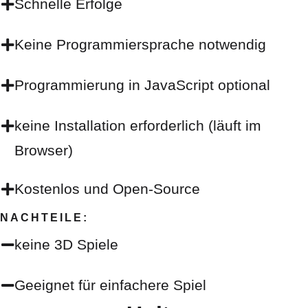
Schnelle Erfolge
Keine Programmiersprache notwendig
Programmierung in JavaScript optional
keine Installation erforderlich (läuft im
Browser)
Kostenlos und Open-Source
NACHTEILE:
keine 3D Spiele
Geeignet für einfachere Spiel