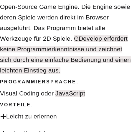
Open-Source Game Engine. Die Engine sowie
deren Spiele werden direkt im Browser
ausgeführt. Das Programm bietet alle
Werkzeuge für 2D Spiele.
GDevelop erfordert
keine Programmierkenntnisse und zeichnet
sich durch eine einfache Bedienung und einen
leichten Einstieg aus.
PROGRAMMIERSPRACHE:
Visual Coding oder
JavaScript
VORTEILE:
Leicht zu erlernen