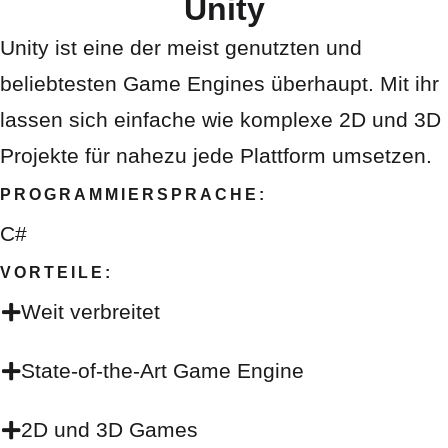
Unity
Unity ist eine der meist genutzten und
beliebtesten Game Engines überhaupt. Mit ihr
lassen sich einfache wie komplexe 2D und 3D
Projekte für nahezu jede Plattform umsetzen.
PROGRAMMIERSPRACHE:
C#
VORTEILE:
Weit verbreitet
State-of-the-Art Game Engine
2D und 3D Games