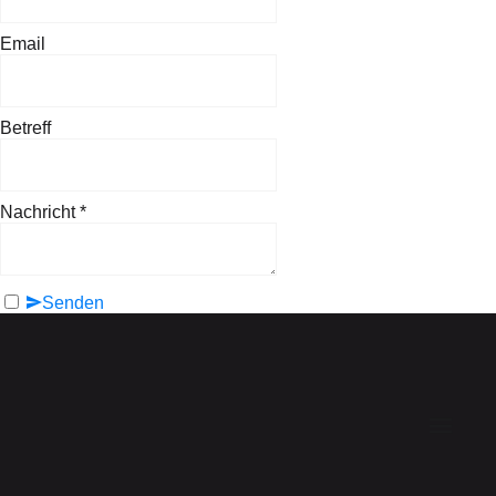
Email
Betreff
Nachricht
*
Senden