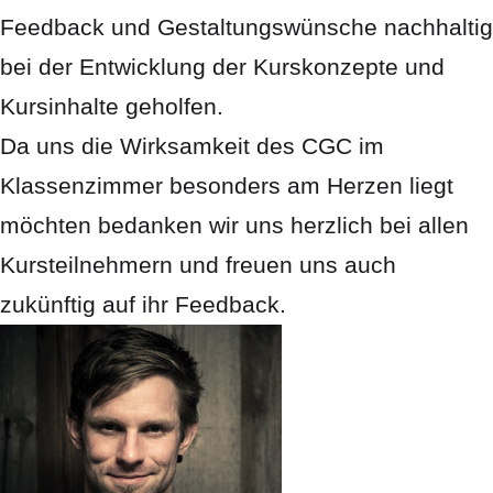
Feedback und Gestaltungswünsche nachhaltig
bei der Entwicklung der Kurskonzepte und
Kursinhalte geholfen.
Da uns die Wirksamkeit des CGC im
Klassenzimmer besonders am Herzen liegt
möchten bedanken wir uns herzlich bei allen
Kursteilnehmern und freuen uns auch
zukünftig auf ihr Feedback.