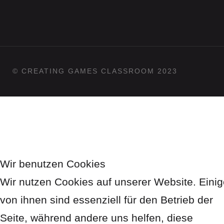
© CREATING GAMES CLASSROOM 2023
Wir benutzen Cookies
Wir nutzen Cookies auf unserer Website. Eini
von ihnen sind essenziell für den Betrieb der
Seite, während andere uns helfen, diese