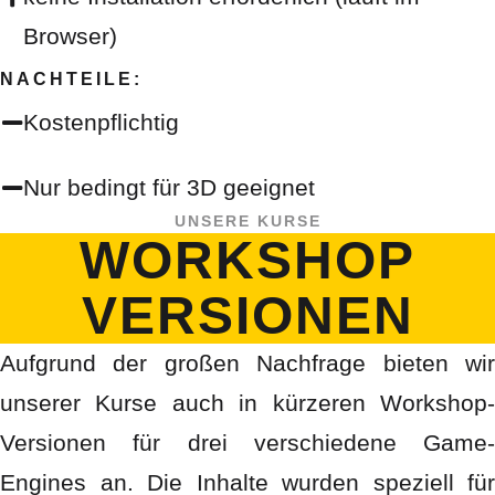
Browser)
NACHTEILE:
Kostenpflichtig
Nur bedingt für 3D geeignet
UNSERE KURSE
WORKSHOP
VERSIONEN
Aufgrund der großen Nachfrage bieten wir
unserer Kurse auch in kürzeren Workshop-
Versionen für drei verschiedene Game-
Engines an. Die Inhalte wurden speziell für