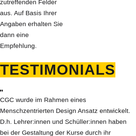
zutreffenden Felder
aus. Auf Basis Ihrer
Angaben erhalten Sie
dann eine
Empfehlung.
TESTIMONIALS
CGC wurde im Rahmen eines
Menschzentrierten Design Ansatz entwickelt.
D.h. Lehrer:innen und Schüller:innen haben
bei der Gestaltung der Kurse durch ihr