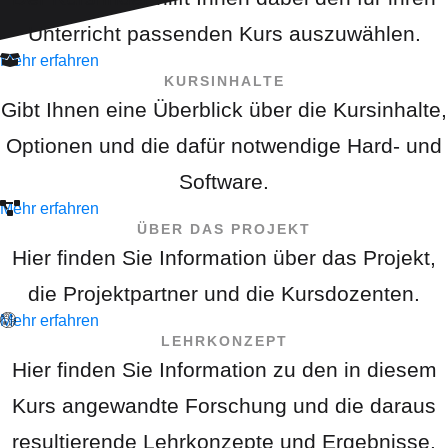
Unterricht passenden Kurs auszuwählen.
Mehr erfahren
KURSINHALTE
Gibt Ihnen eine Überblick über die Kursinhalte,
Optionen und die dafür notwendige Hard- und
Software.
Mehr erfahren
ÜBER DAS PROJEKT
Hier finden Sie Information über das Projekt,
die Projektpartner und die Kursdozenten.
Mehr erfahren
LEHRKONZEPT
Hier finden Sie Information zu den in diesem
Kurs angewandte Forschung und die daraus
resultierende Lehrkonzepte und Ergebnisse.