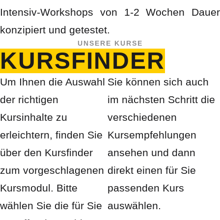
Intensiv-Workshops von 1-2 Wochen Dauer
konzipiert und getestet.
UNSERE KURSE
KURSFINDER
Um Ihnen die Auswahl
Sie können sich auch
der richtigen
im nächsten Schritt die
Kursinhalte zu
verschiedenen
erleichtern, finden Sie
Kursempfehlungen
über den Kursfinder
ansehen und dann
zum vorgeschlagenen
direkt einen für Sie
Kursmodul. Bitte
passenden Kurs
wählen Sie die für Sie
auswählen.