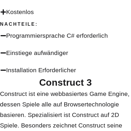
Kostenlos
NACHTEILE:
Programmiersprache C# erforderlich
Einstiege aufwändiger
Installation Erforderlicher
Construct 3
Construct ist eine webbasiertes Game Engine,
dessen Spiele alle auf Browsertechnologie
basieren. Spezialisiert ist Construct auf 2D
Spiele. Besonders zeichnet Construct seine